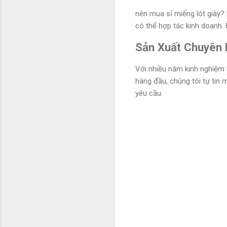
nên mua sỉ miếng lót giày?
có thể hợp tác kinh doanh. 
Sản Xuất Chuyên 
Với nhiều năm kinh nghiệm t
hàng đầu, chúng tôi tự tin 
yêu cầu.