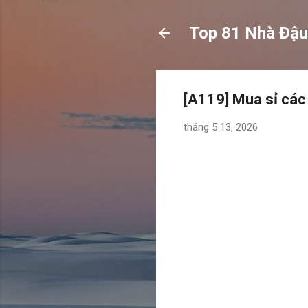
Top 81 Nhà Đậu
[A119] Mua sỉ các
tháng 5 13, 2026