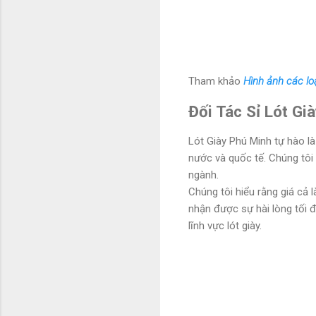
Tham khảo
Hình ảnh các loạ
Đối Tác Sỉ Lót Gi
Lót Giày Phú Minh tự hào là
nước và quốc tế. Chúng tôi 
ngành.
Chúng tôi hiểu rằng giá cả 
nhận được sự hài lòng tối đ
lĩnh vực lót giày.